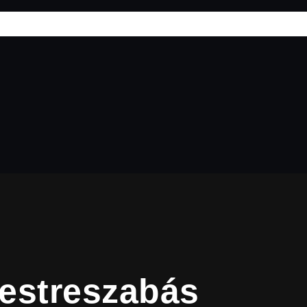
estreszabás